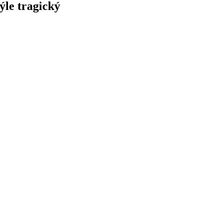
ýle tragický