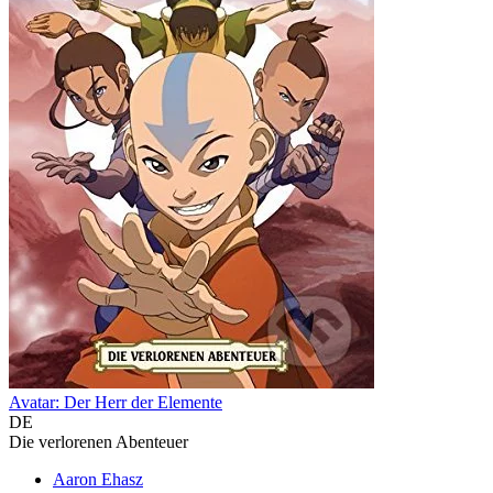
Avatar: Der Herr der Elemente
DE
Die verlorenen Abenteuer
Aaron Ehasz