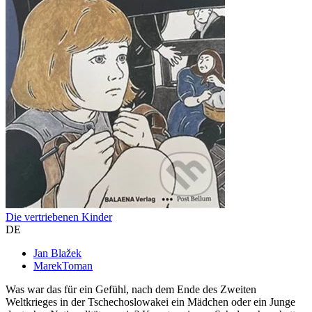
Die vertriebenen Kinder
DE
Jan Blažek
MarekToman
Was war das für ein Gefühl, nach dem Ende des Zweiten
Weltkrieges in der Tschechoslowakei ein Mädchen oder ein Junge