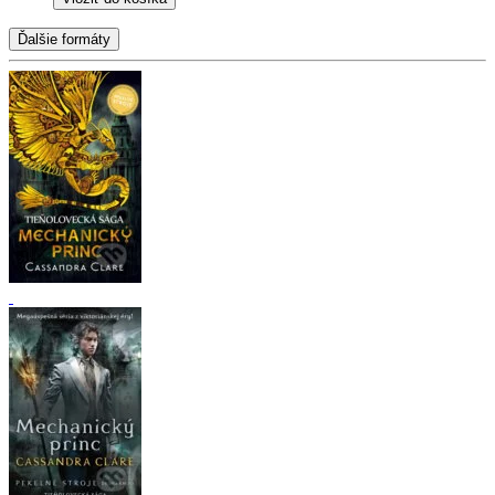
Ďalšie formáty