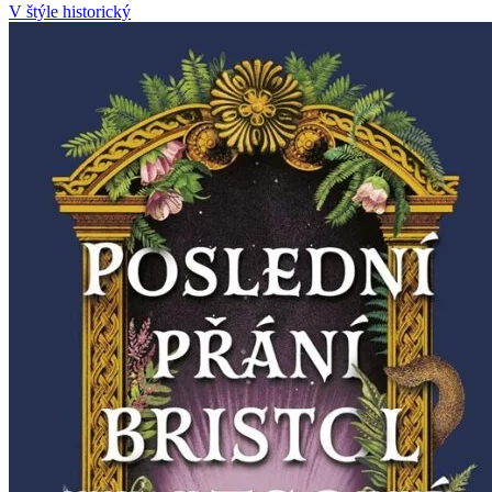
V štýle historický