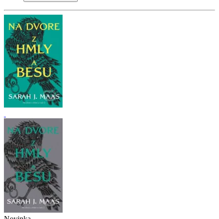
Novinka