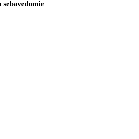
mu sebavedomie