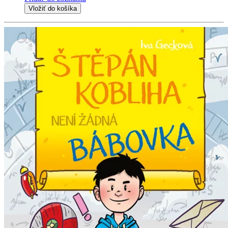
Vložiť do košíka