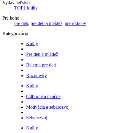
Vydavateľstvo
TOP1 knihy
Pre koho
pre deti
,
pre deti a mládež
,
pre rodičov
Kategorizácia
Knihy
Pre deti a mládež
Beletria pre deti
Rozprávky
Knihy
Odborné a náučné
Motivácia a sebarozvoj
Sebarozvoj
Knihy