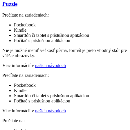
Puzzle
Prečítate na zariadeniach:
Pocketbook
Kindle
Smartfón či tablet s príslušnou aplikáciou
Počítač s príslušnou aplikáciou
Nie je možné meniť veľkosť písma, formát je preto vhodný skôr pre
väčšie obrazovky.
Viac informácií v
našich návodoch
Prečítate na zariadeniach:
Pocketbook
Kindle
Smartfón či tablet s príslušnou aplikáciou
Počítač s príslušnou aplikáciou
Viac informácií v
našich návodoch
Prečítate na: