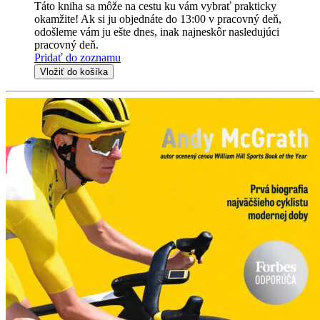
Táto kniha sa môže na cestu ku vám vybrať prakticky
okamžite! Ak si ju objednáte do 13:00 v pracovný deň,
odošleme vám ju ešte dnes, inak najneskôr nasledujúci
pracovný deň.
Pridať do zoznamu
Vložiť do košíka