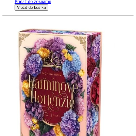
Pridať do zoznamu
Vložiť do košíka