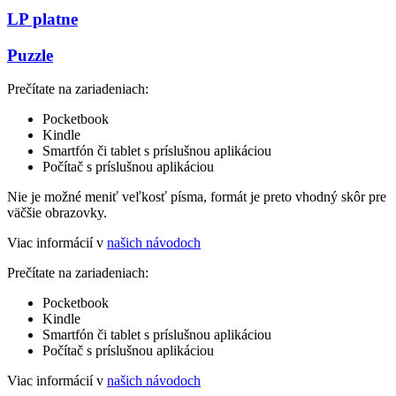
LP platne
Puzzle
Prečítate na zariadeniach:
Pocketbook
Kindle
Smartfón či tablet s príslušnou aplikáciou
Počítač s príslušnou aplikáciou
Nie je možné meniť veľkosť písma, formát je preto vhodný skôr pre
väčšie obrazovky.
Viac informácií v
našich návodoch
Prečítate na zariadeniach:
Pocketbook
Kindle
Smartfón či tablet s príslušnou aplikáciou
Počítač s príslušnou aplikáciou
Viac informácií v
našich návodoch