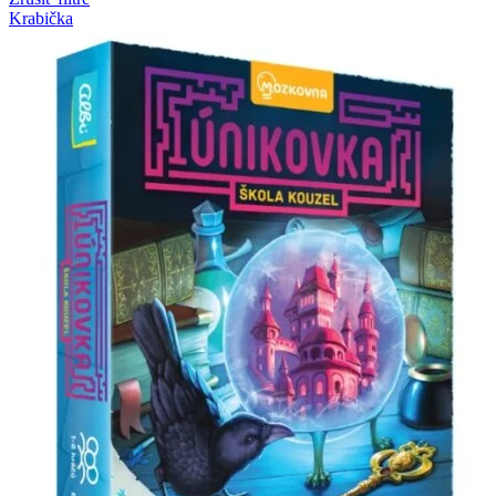
Krabička