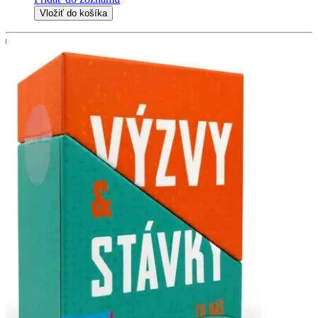
Vložiť do košíka