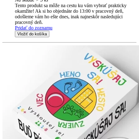
Tento produkt sa môže na cestu ku vám vybrať prakticky
okamžite! Ak si ho objednáte do 13:00 v pracovný deň,
odošleme vám ho ešte dnes, inak najneskôr nasledujúci
pracovný deň.
Pridať do zoznamu
Vložiť do košíka