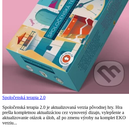
Spoločenská terapia 2.0
Spoločenská terapia 2.0 je aktualizovaná verzia pôvodnej hry. Hra
prešla kompletnou aktualizáciou cez vynovený dizajn, vylepšenie a
aktualizovanie otázok a úloh, až po zmenu výroby na komplet EKO
verziu...