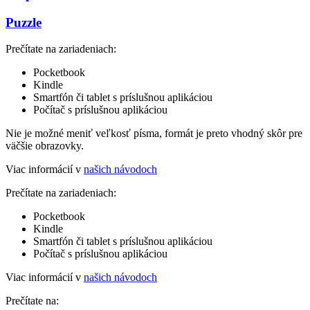
Puzzle
Prečítate na zariadeniach:
Pocketbook
Kindle
Smartfón či tablet s príslušnou aplikáciou
Počítač s príslušnou aplikáciou
Nie je možné meniť veľkosť písma, formát je preto vhodný skôr pre
väčšie obrazovky.
Viac informácií v
našich návodoch
Prečítate na zariadeniach:
Pocketbook
Kindle
Smartfón či tablet s príslušnou aplikáciou
Počítač s príslušnou aplikáciou
Viac informácií v
našich návodoch
Prečítate na: