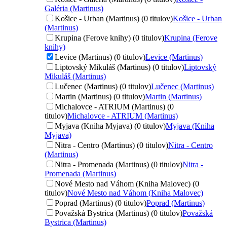
Galéria (Martinus)
Košice - Urban (Martinus) (0 titulov)
Košice - Urban
(Martinus)
Krupina (Ferove knihy) (0 titulov)
Krupina (Ferove
knihy)
Levice (Martinus) (0 titulov)
Levice (Martinus)
Liptovský Mikuláš (Martinus) (0 titulov)
Liptovský
Mikuláš (Martinus)
Lučenec (Martinus) (0 titulov)
Lučenec (Martinus)
Martin (Martinus) (0 titulov)
Martin (Martinus)
Michalovce - ATRIUM (Martinus) (0
titulov)
Michalovce - ATRIUM (Martinus)
Myjava (Kniha Myjava) (0 titulov)
Myjava (Kniha
Myjava)
Nitra - Centro (Martinus) (0 titulov)
Nitra - Centro
(Martinus)
Nitra - Promenada (Martinus) (0 titulov)
Nitra -
Promenada (Martinus)
Nové Mesto nad Váhom (Kniha Malovec) (0
titulov)
Nové Mesto nad Váhom (Kniha Malovec)
Poprad (Martinus) (0 titulov)
Poprad (Martinus)
Považská Bystrica (Martinus) (0 titulov)
Považská
Bystrica (Martinus)