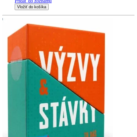
Pridať do zoznamu
Vložiť do košíka