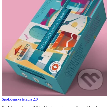
Spoločenská terapia 2.0