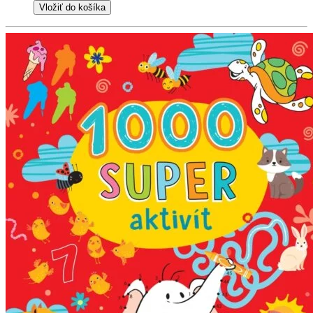
Vložiť do košíka