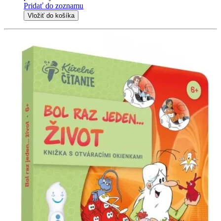
Pridať do zoznamu
Vložiť do košíka