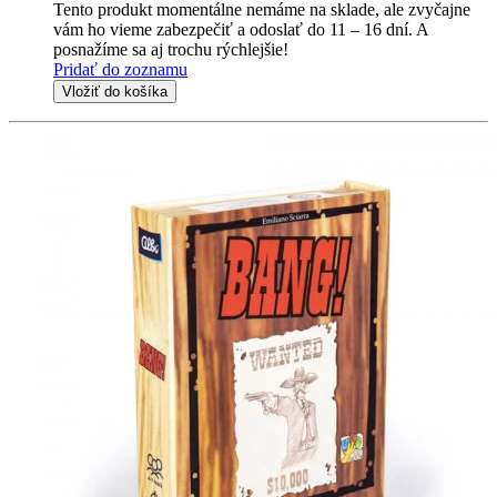
Tento produkt momentálne nemáme na sklade, ale zvyčajne
vám ho vieme zabezpečiť a odoslať do 11 – 16 dní. A
posnažíme sa aj trochu rýchlejšie!
Pridať do zoznamu
Vložiť do košíka