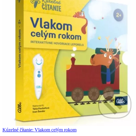
Kúzelné čítanie: Vlakom celým rokom