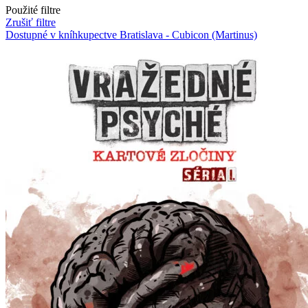
Použité filtre
Zrušiť filtre
Dostupné v kníhkupectve Bratislava - Cubicon (Martinus)