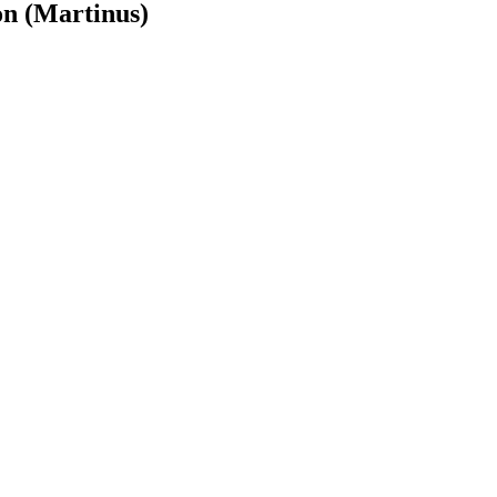
on (Martinus)