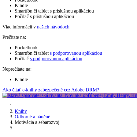
Kindle
Smartfón či tablet s príslušnou aplikáciou
Počítač s príslušnou aplikáciou
Viac informácií v
našich návodoch
Prečítate na:
Pocketbook
Smartfón či tablet
s podporovanou aplikáciou
Počítač
s podporovanou aplikáciou
Neprečítate na:
Kindle
Ako čítať e-knihy zabezpečené cez Adobe DRM?
Knihy
Odborné a náučné
Motivácia a sebarozvoj