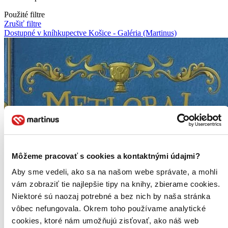
Použité filtre
Zrušiť filtre
Dostupné v kníhkupectve Košice - Galéria (Martinus)
Môžeme pracovať s cookies a kontaktnými údajmi?
Aby sme vedeli, ako sa na našom webe správate, a mohli
vám zobraziť tie najlepšie tipy na knihy, zbierame cookies.
Niektoré sú naozaj potrebné a bez nich by naša stránka
vôbec nefungovala. Okrem toho používame analytické
cookies, ktoré nám umožňujú zisťovať, ako náš web