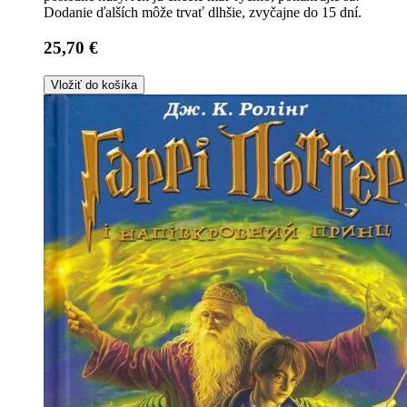
Dodanie ďalších môže trvať dlhšie, zvyčajne do 15 dní.
25,70 €
Vložiť do košíka