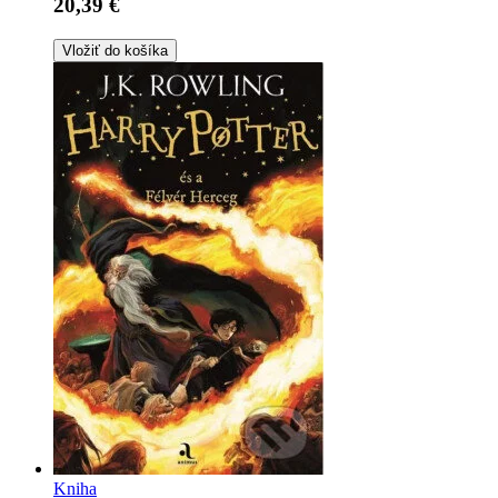
20,39 €
Vložiť do košíka
Kniha