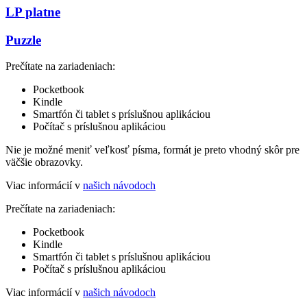
LP platne
Puzzle
Prečítate na zariadeniach:
Pocketbook
Kindle
Smartfón či tablet s príslušnou aplikáciou
Počítač s príslušnou aplikáciou
Nie je možné meniť veľkosť písma, formát je preto vhodný skôr pre
väčšie obrazovky.
Viac informácií v
našich návodoch
Prečítate na zariadeniach:
Pocketbook
Kindle
Smartfón či tablet s príslušnou aplikáciou
Počítač s príslušnou aplikáciou
Viac informácií v
našich návodoch