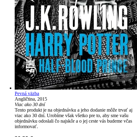
Pevná väzba
Angličtina, 2015
Viac ako 30 dní
Tento produkt je na objednávku a jeho dodanie môže trvať aj
viac ako 30 dní. Urobíme však všetko pre to, aby sme vašu
objednávku odoslali čo najskôr a o jej ceste vás budeme včas
informovať.