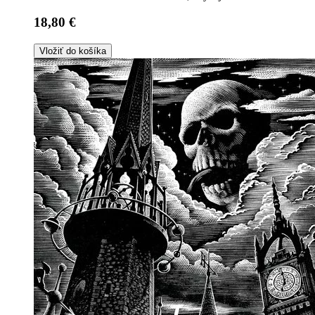
18,80 €
Vložiť do košíka