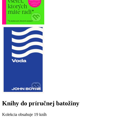
Knihy do príručnej batožiny
Kolekcia obsahuje
19 kníh