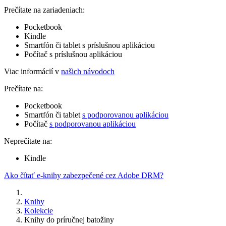
Prečítate na zariadeniach:
Pocketbook
Kindle
Smartfón či tablet s príslušnou aplikáciou
Počítač s príslušnou aplikáciou
Viac informácií v
našich návodoch
Prečítate na:
Pocketbook
Smartfón či tablet
s podporovanou aplikáciou
Počítač
s podporovanou aplikáciou
Neprečítate na:
Kindle
Ako čítať e-knihy zabezpečené cez Adobe DRM?
Knihy
Kolekcie
Knihy do príručnej batožiny