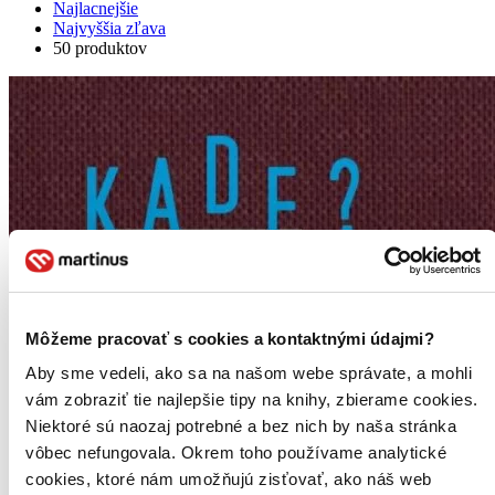
Najlacnejšie
Najvyššia zľava
50 produktov
Môžeme pracovať s cookies a kontaktnými údajmi?
Aby sme vedeli, ako sa na našom webe správate, a mohli
vám zobraziť tie najlepšie tipy na knihy, zbierame cookies.
Niektoré sú naozaj potrebné a bez nich by naša stránka
vôbec nefungovala. Okrem toho používame analytické
cookies, ktoré nám umožňujú zisťovať, ako náš web