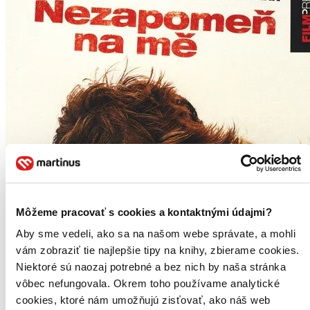
Môžeme pracovať s cookies a kontaktnými údajmi?
Aby sme vedeli, ako sa na našom webe správate, a mohli
vám zobraziť tie najlepšie tipy na knihy, zbierame cookies.
Niektoré sú naozaj potrebné a bez nich by naša stránka
vôbec nefungovala. Okrem toho používame analytické
cookies, ktoré nám umožňujú zisťovať, ako náš web