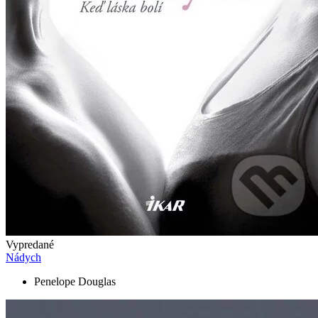
Vypredané
Nádych
Penelope Douglas