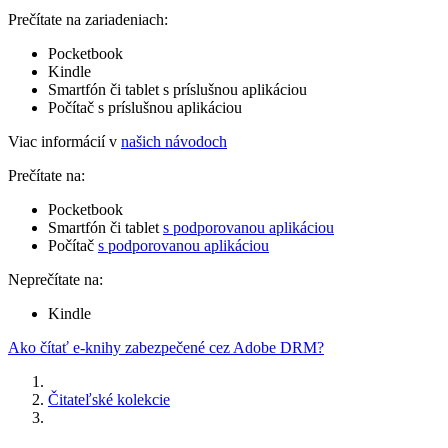
Prečítate na zariadeniach:
Pocketbook
Kindle
Smartfón či tablet s príslušnou aplikáciou
Počítač s príslušnou aplikáciou
Viac informácií v
našich návodoch
Prečítate na:
Pocketbook
Smartfón či tablet
s podporovanou aplikáciou
Počítač
s podporovanou aplikáciou
Neprečítate na:
Kindle
Ako čítať e-knihy zabezpečené cez Adobe DRM?
Čitateľské kolekcie