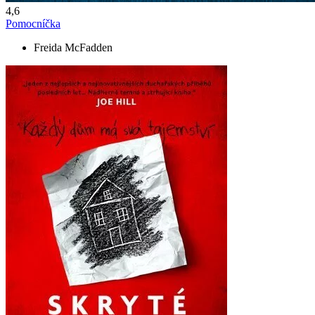
4,6
Pomocníčka
Freida McFadden