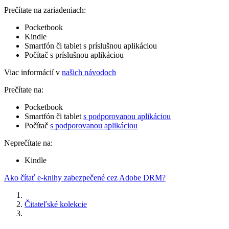
Prečítate na zariadeniach:
Pocketbook
Kindle
Smartfón či tablet s príslušnou aplikáciou
Počítač s príslušnou aplikáciou
Viac informácií v
našich návodoch
Prečítate na:
Pocketbook
Smartfón či tablet
s podporovanou aplikáciou
Počítač
s podporovanou aplikáciou
Neprečítate na:
Kindle
Ako čítať e-knihy zabezpečené cez Adobe DRM?
Čitateľské kolekcie