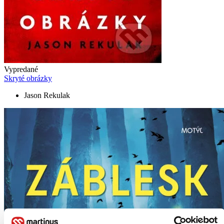
Vypredané
Skryté obrázky
Jason Rekulak