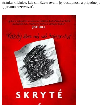
stránku knižnice, kde si môžete overiť jej dostupnosť a prípadne ju
aj priamo rezervovať.