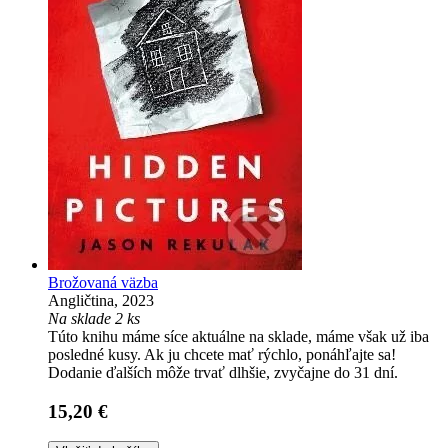
Brožovaná väzba
Angličtina, 2023
Na sklade 2 ks
Túto knihu máme síce aktuálne na sklade, máme však už iba
posledné kusy. Ak ju chcete mať rýchlo, ponáhľajte sa!
Dodanie ďalších môže trvať dlhšie, zvyčajne do 31 dní.
15,20 €