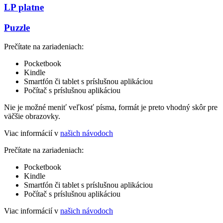
LP platne
Puzzle
Prečítate na zariadeniach:
Pocketbook
Kindle
Smartfón či tablet s príslušnou aplikáciou
Počítač s príslušnou aplikáciou
Nie je možné meniť veľkosť písma, formát je preto vhodný skôr pre
väčšie obrazovky.
Viac informácií v
našich návodoch
Prečítate na zariadeniach:
Pocketbook
Kindle
Smartfón či tablet s príslušnou aplikáciou
Počítač s príslušnou aplikáciou
Viac informácií v
našich návodoch