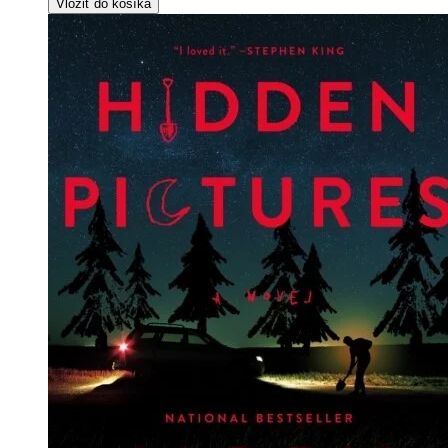
Vložiť do košíka