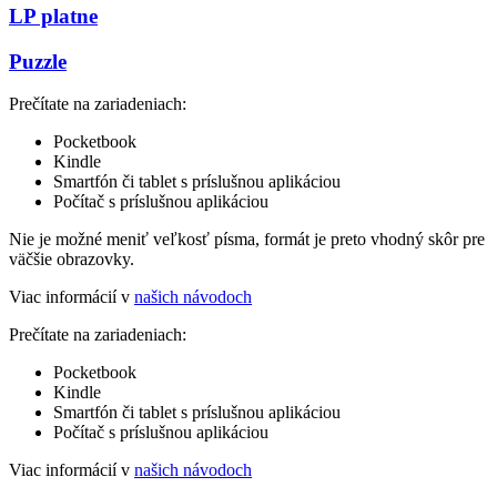
LP platne
Puzzle
Prečítate na zariadeniach:
Pocketbook
Kindle
Smartfón či tablet s príslušnou aplikáciou
Počítač s príslušnou aplikáciou
Nie je možné meniť veľkosť písma, formát je preto vhodný skôr pre
väčšie obrazovky.
Viac informácií v
našich návodoch
Prečítate na zariadeniach:
Pocketbook
Kindle
Smartfón či tablet s príslušnou aplikáciou
Počítač s príslušnou aplikáciou
Viac informácií v
našich návodoch