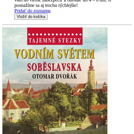
posnažíme sa aj trochu rýchlejšie!
Pridať do zoznamu
Vložiť do košíka