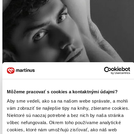
Môžeme pracovať s cookies a kontaktnými údajmi?
Aby sme vedeli, ako sa na našom webe správate, a mohli
vám zobraziť tie najlepšie tipy na knihy, zbierame cookies.
Niektoré sú naozaj potrebné a bez nich by naša stránka
vôbec nefungovala. Okrem toho používame analytické
cookies, ktoré nám umožňujú zisťovať, ako náš web