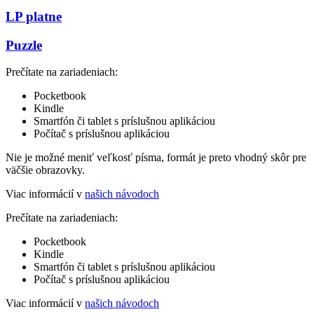
LP platne
Puzzle
Prečítate na zariadeniach:
Pocketbook
Kindle
Smartfón či tablet s príslušnou aplikáciou
Počítač s príslušnou aplikáciou
Nie je možné meniť veľkosť písma, formát je preto vhodný skôr pre
väčšie obrazovky.
Viac informácií v
našich návodoch
Prečítate na zariadeniach:
Pocketbook
Kindle
Smartfón či tablet s príslušnou aplikáciou
Počítač s príslušnou aplikáciou
Viac informácií v
našich návodoch