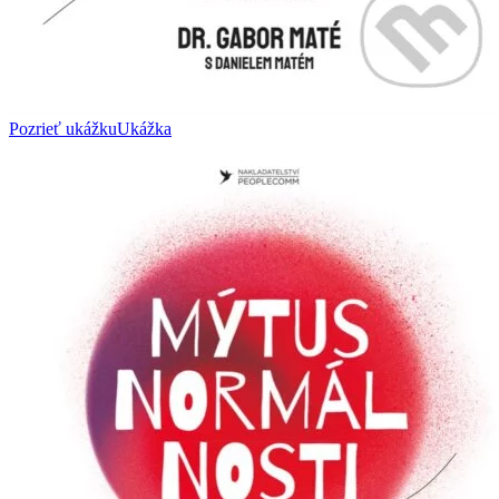
Pozrieť ukážku
Ukážka