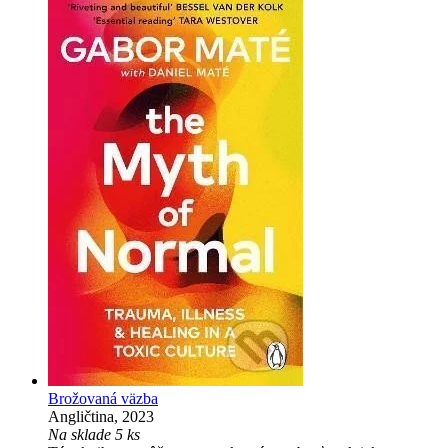
Brožovaná väzba
Angličtina, 2023
Na sklade 5 ks