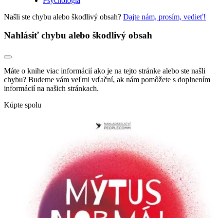
Psychológia
Našli ste chybu alebo škodlivý obsah?
Dajte nám, prosím, vedieť!
Nahlásiť chybu alebo škodlivý obsah
Máte o knihe viac informácií ako je na tejto stránke alebo ste našli
chybu? Budeme vám veľmi vďační, ak nám pomôžete s doplnením
informácií na našich stránkach.
Kúpte spolu