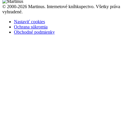
© 2000-2026 Martinus. Internetové kníhkupectvo. Všetky práva
vyhradené.
Nastaviť cookies
Ochrana súkromia
Obchodné podmienky