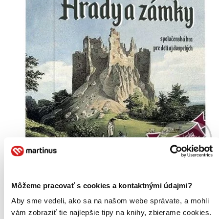
Hrady a zámky
Môžeme pracovať s cookies a kontaktnými údajmi?
Daniel Kollár
Aby sme vedeli, ako sa na našom webe správate, a mohli
Daniela Kollárová
vám zobraziť tie najlepšie tipy na knihy, zbierame cookies.