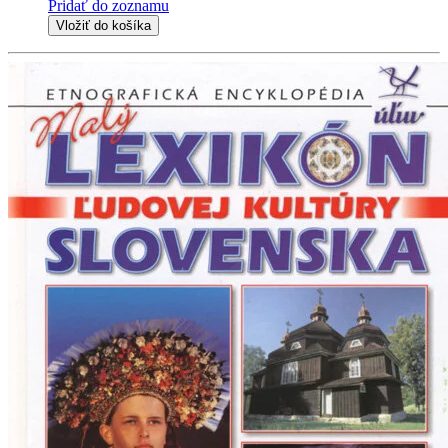
Pridať do zoznamu
Vložiť do košíka