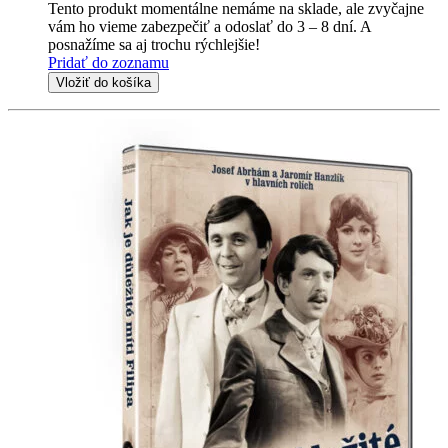
Tento produkt momentálne nemáme na sklade, ale zvyčajne
vám ho vieme zabezpečiť a odoslať do 3 – 8 dní. A
posnažíme sa aj trochu rýchlejšie!
Pridať do zoznamu
Vložiť do košíka