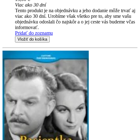
Viac ako 30 dní
Tento produkt je na objednávku a jeho dodanie môže trvať aj
viac ako 30 dní. Urobíme však všetko pre to, aby sme vašu
objednávku odoslali čo najskôr a o jej ceste vás budeme včas
informovať.
Pridať do zoznamu
Vložiť do košíka