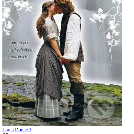
Lorna Doone 1