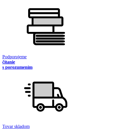
Podporujeme
čítanie
s porozumením
Tovar skladom