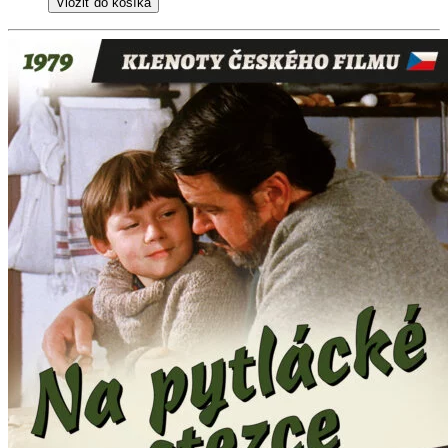
Vložiť do košíka