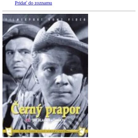
Pridať do zoznamu