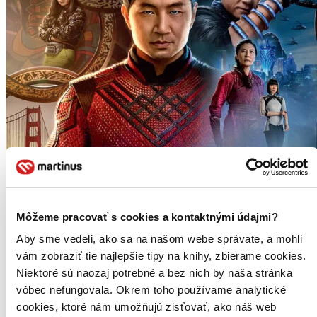
Môžeme pracovať s cookies a kontaktnými údajmi?
Aby sme vedeli, ako sa na našom webe správate, a mohli
vám zobraziť tie najlepšie tipy na knihy, zbierame cookies.
Niektoré sú naozaj potrebné a bez nich by naša stránka
vôbec nefungovala. Okrem toho používame analytické
cookies, ktoré nám umožňujú zisťovať, ako náš web