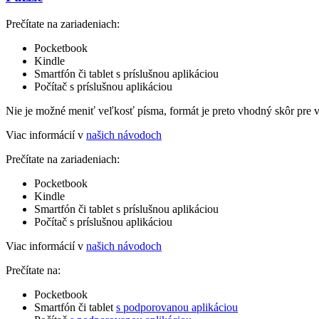
Prečítate na zariadeniach:
Pocketbook
Kindle
Smartfón či tablet s príslušnou aplikáciou
Počítač s príslušnou aplikáciou
Nie je možné meniť veľkosť písma, formát je preto vhodný skôr pre 
Viac informácií v
našich návodoch
Prečítate na zariadeniach:
Pocketbook
Kindle
Smartfón či tablet s príslušnou aplikáciou
Počítač s príslušnou aplikáciou
Viac informácií v
našich návodoch
Prečítate na:
Pocketbook
Smartfón či tablet
s podporovanou aplikáciou