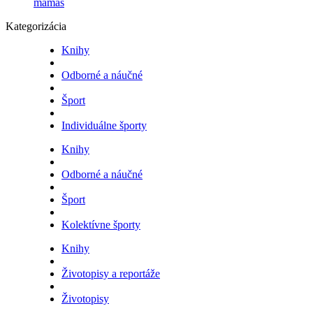
mamaš
Kategorizácia
Knihy
Odborné a náučné
Šport
Individuálne športy
Knihy
Odborné a náučné
Šport
Kolektívne športy
Knihy
Životopisy a reportáže
Životopisy