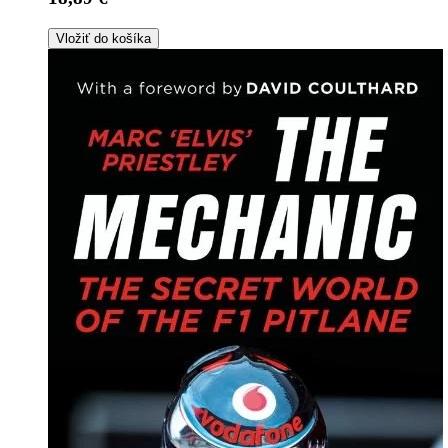
Vložiť do košíka