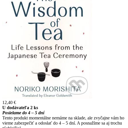
12,40 €
U dodávateľa 2 ks
Posielame do 4 – 5 dní
Tento produkt momentálne nemáme na sklade, ale zvyčajne vám ho
vieme zabezpečiť a odoslať do 4 – 5 dní. A posnažíme sa aj trochu