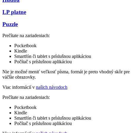
LP platne
Puzzle
Prečítate na zariadeniach:
Pocketbook
Kindle
Smartfón či tablet s príslušnou aplikáciou
Počítač s príslušnou aplikáciou
Nie je možné meniť veľkosť písma, formát je preto vhodný skôr pre
väčšie obrazovky.
Viac informácií v
našich návodoch
Prečítate na zariadeniach:
Pocketbook
Kindle
Smartfón či tablet s príslušnou aplikáciou
Počítač s príslušnou aplikáciou