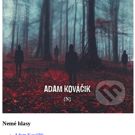
Nemé hlasy