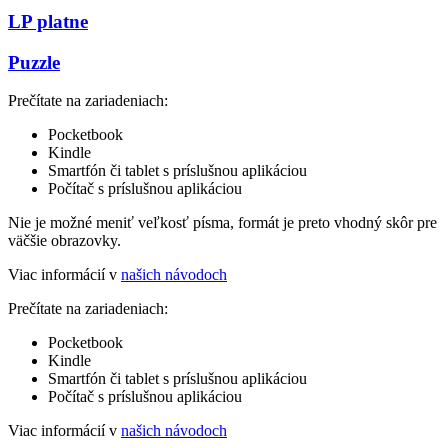
LP platne
Puzzle
Prečítate na zariadeniach:
Pocketbook
Kindle
Smartfón či tablet s príslušnou aplikáciou
Počítač s príslušnou aplikáciou
Nie je možné meniť veľkosť písma, formát je preto vhodný skôr pre
väčšie obrazovky.
Viac informácií v
našich návodoch
Prečítate na zariadeniach:
Pocketbook
Kindle
Smartfón či tablet s príslušnou aplikáciou
Počítač s príslušnou aplikáciou
Viac informácií v
našich návodoch