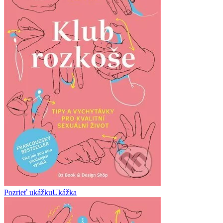
Pozrieť ukážku
Ukážka