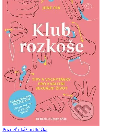
Pozrieť ukážku
Ukážka