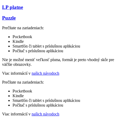
LP platne
Puzzle
Prečítate na zariadeniach:
Pocketbook
Kindle
Smartfón či tablet s príslušnou aplikáciou
Počítač s príslušnou aplikáciou
Nie je možné meniť veľkosť písma, formát je preto vhodný skôr pre
väčšie obrazovky.
Viac informácií v
našich návodoch
Prečítate na zariadeniach:
Pocketbook
Kindle
Smartfón či tablet s príslušnou aplikáciou
Počítač s príslušnou aplikáciou
Viac informácií v
našich návodoch