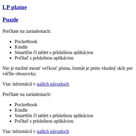
LP platne
Puzzle
Prečítate na zariadeniach:
Pocketbook
Kindle
Smartfón či tablet s príslušnou aplikáciou
Počítač s príslušnou aplikáciou
Nie je možné meniť veľkosť písma, formát je preto vhodný skôr pre
väčšie obrazovky.
Viac informácií v
našich návodoch
Prečítate na zariadeniach:
Pocketbook
Kindle
Smartfón či tablet s príslušnou aplikáciou
Počítač s príslušnou aplikáciou
Viac informácií v
našich návodoch