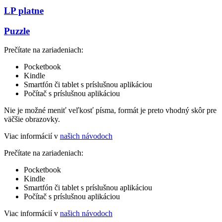
LP platne
Puzzle
Prečítate na zariadeniach:
Pocketbook
Kindle
Smartfón či tablet s príslušnou aplikáciou
Počítač s príslušnou aplikáciou
Nie je možné meniť veľkosť písma, formát je preto vhodný skôr pre
väčšie obrazovky.
Viac informácií v
našich návodoch
Prečítate na zariadeniach:
Pocketbook
Kindle
Smartfón či tablet s príslušnou aplikáciou
Počítač s príslušnou aplikáciou
Viac informácií v
našich návodoch