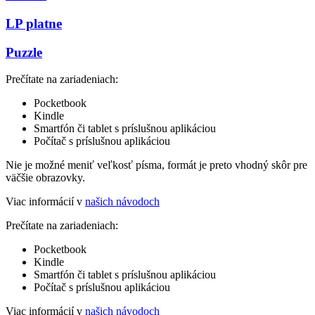
LP platne
Puzzle
Prečítate na zariadeniach:
Pocketbook
Kindle
Smartfón či tablet s príslušnou aplikáciou
Počítač s príslušnou aplikáciou
Nie je možné meniť veľkosť písma, formát je preto vhodný skôr pre
väčšie obrazovky.
Viac informácií v
našich návodoch
Prečítate na zariadeniach:
Pocketbook
Kindle
Smartfón či tablet s príslušnou aplikáciou
Počítač s príslušnou aplikáciou
Viac informácií v
našich návodoch