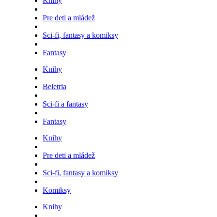
Knihy
Pre deti a mládež
Sci-fi, fantasy a komiksy
Fantasy
Knihy
Beletria
Sci-fi a fantasy
Fantasy
Knihy
Pre deti a mládež
Sci-fi, fantasy a komiksy
Komiksy
Knihy