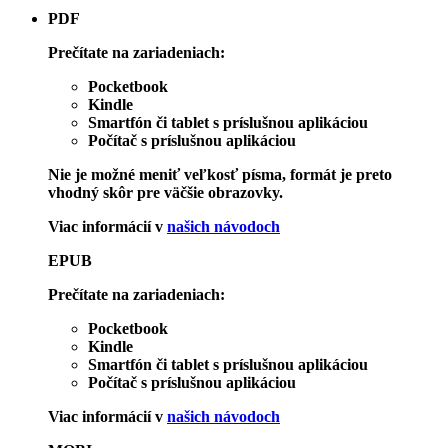
PDF
Prečítate na zariadeniach:
Pocketbook
Kindle
Smartfón či tablet s príslušnou aplikáciou
Počítač s príslušnou aplikáciou
Nie je možné meniť veľkosť písma, formát je preto
vhodný skôr pre väčšie obrazovky.
Viac informácií v
našich návodoch
EPUB
Prečítate na zariadeniach:
Pocketbook
Kindle
Smartfón či tablet s príslušnou aplikáciou
Počítač s príslušnou aplikáciou
Viac informácií v
našich návodoch