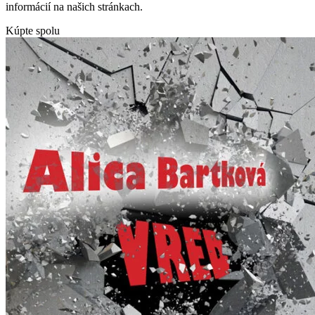
informácií na našich stránkach.
Kúpte spolu