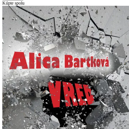
Kúpte spolu