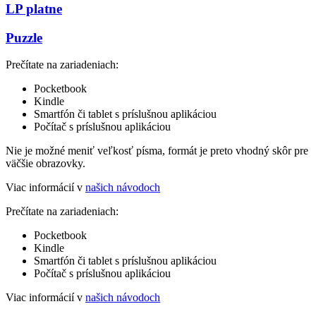
LP platne
Puzzle
Prečítate na zariadeniach:
Pocketbook
Kindle
Smartfón či tablet s príslušnou aplikáciou
Počítač s príslušnou aplikáciou
Nie je možné meniť veľkosť písma, formát je preto vhodný skôr pre
väčšie obrazovky.
Viac informácií v
našich návodoch
Prečítate na zariadeniach:
Pocketbook
Kindle
Smartfón či tablet s príslušnou aplikáciou
Počítač s príslušnou aplikáciou
Viac informácií v
našich návodoch