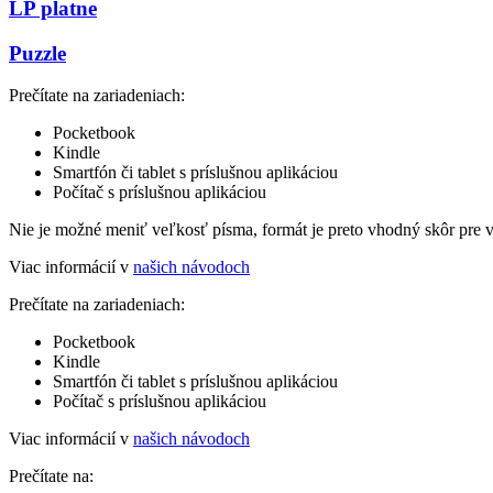
LP platne
Puzzle
Prečítate na zariadeniach:
Pocketbook
Kindle
Smartfón či tablet s príslušnou aplikáciou
Počítač s príslušnou aplikáciou
Nie je možné meniť veľkosť písma, formát je preto vhodný skôr pre 
Viac informácií v
našich návodoch
Prečítate na zariadeniach:
Pocketbook
Kindle
Smartfón či tablet s príslušnou aplikáciou
Počítač s príslušnou aplikáciou
Viac informácií v
našich návodoch
Prečítate na: