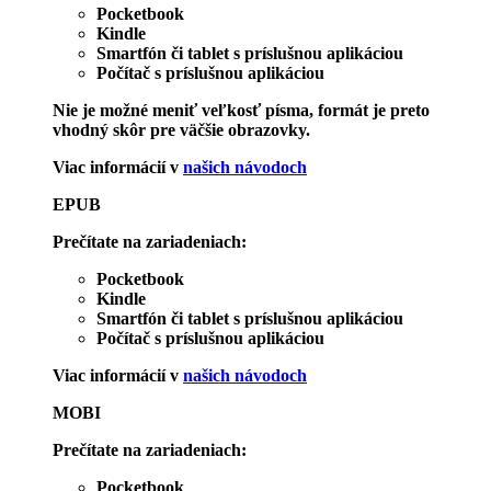
Pocketbook
Kindle
Smartfón či tablet s príslušnou aplikáciou
Počítač s príslušnou aplikáciou
Nie je možné meniť veľkosť písma, formát je preto
vhodný skôr pre väčšie obrazovky.
Viac informácií v
našich návodoch
EPUB
Prečítate na zariadeniach:
Pocketbook
Kindle
Smartfón či tablet s príslušnou aplikáciou
Počítač s príslušnou aplikáciou
Viac informácií v
našich návodoch
MOBI
Prečítate na zariadeniach:
Pocketbook