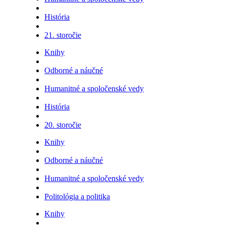
História
21. storočie
Knihy
Odborné a náučné
Humanitné a spoločenské vedy
História
20. storočie
Knihy
Odborné a náučné
Humanitné a spoločenské vedy
Politológia a politika
Knihy