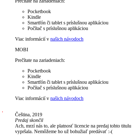
Prečítate na zariadeniach:
Pocketbook
Kindle
Smartfón či tablet s príslušnou aplikáciou
Počítač s príslušnou aplikáciou
Viac informácií v
našich návodoch
MOBI
Prečítate na zariadeniach:
Pocketbook
Kindle
Smartfón či tablet s príslušnou aplikáciou
Počítač s príslušnou aplikáciou
Viac informácií v
našich návodoch
Čeština, 2019
Predaj skončil
Ach, mrzí nás to, ale platnosť licencie na predaj tohto titulu
vypršala. Nemôžeme ho už bohužiaľ predávať :-(