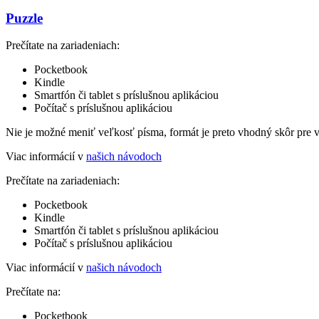
Puzzle
Prečítate na zariadeniach:
Pocketbook
Kindle
Smartfón či tablet s príslušnou aplikáciou
Počítač s príslušnou aplikáciou
Nie je možné meniť veľkosť písma, formát je preto vhodný skôr pre 
Viac informácií v
našich návodoch
Prečítate na zariadeniach:
Pocketbook
Kindle
Smartfón či tablet s príslušnou aplikáciou
Počítač s príslušnou aplikáciou
Viac informácií v
našich návodoch
Prečítate na:
Pocketbook